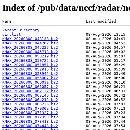
Index of /pub/data/nccf/radar
Name                                Last modified      
Parent Directory
dir.list
KMAX_20260808_043138.bz2
KMAX_20260808_044202.bz2
KMAX_20260808_045227.bz2
KMAX_20260808_045713.bz2
KMAX_20260808_050219.bz2
KMAX_20260808_050725.bz2
KMAX_20260808_051851.bz2
KMAX_20260808_052916.bz2
KMAX_20260808_053942.bz2
KMAX_20260808_055007.bz2
KMAX_20260808_060031.bz2
KMAX_20260808_061057.bz2
KMAX_20260808_062122.bz2
KMAX_20260808_063146.bz2
KMAX_20260808_064212.bz2
KMAX_20260808_065236.bz2
KMAX_20260808_070302.bz2
KMAX_20260808_071327.bz2
KMAX_20260808_072353.bz2
KMAX_20260808_073418.bz2
KMAX_20260808_074443.bz2